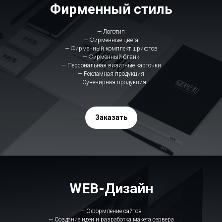
Фирменный стиль
— Логотип
— Фирменные цвета
— Фирменный комплект шрифтов
— Фирменный бланк
— Персональная визитные карточки
— Рекламная продукция
— Сувенирная продукция
Заказать
WEB-Дизайн
— Оформление сайтов
— Создание идеи и разработка макета сервера