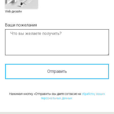
Web-дизайн
Ваши пожелания
Отправить
Нажимая кнопку «Отправить» вы даете согласие на
обработку ваших
персональных данных.