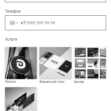
Телефон
+7
Услуги
Логотип
Фирменный стиль
Баннер