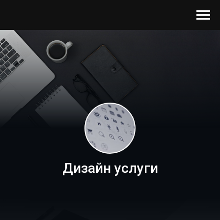
Дизайн услуги